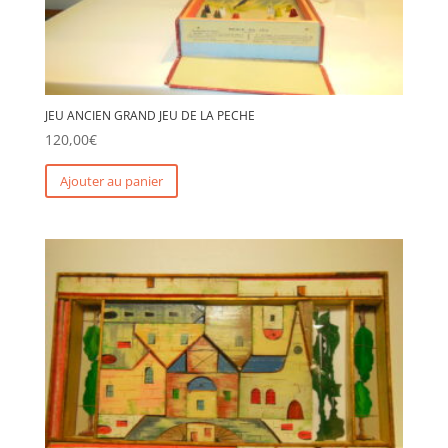
JEU ANCIEN GRAND JEU DE LA PECHE
120,00
€
Ajouter au panier