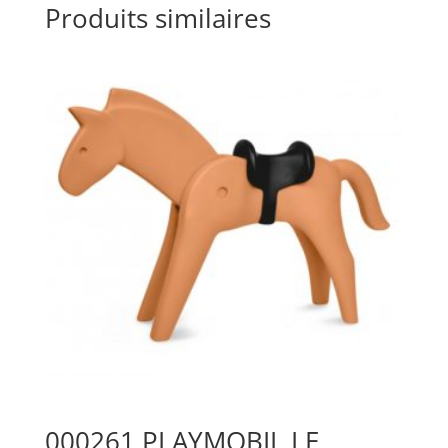
Produits similaires
000261 PLAYMOBIL LE