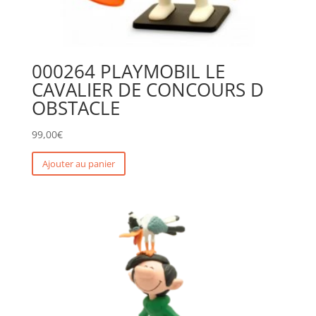
000264 PLAYMOBIL LE
CAVALIER DE CONCOURS D
OBSTACLE
99,00
€
Ajouter au panier