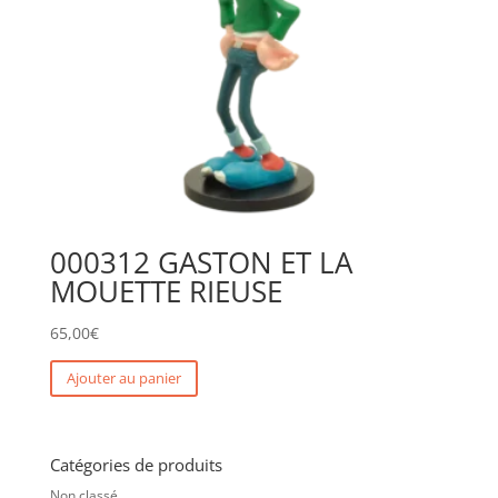
000312 GASTON ET LA
MOUETTE RIEUSE
65,00
€
Ajouter au panier
Catégories de produits
Non classé