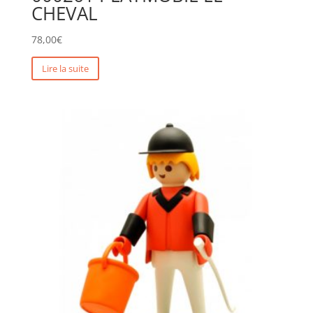
CHEVAL
78,00
€
Lire la suite