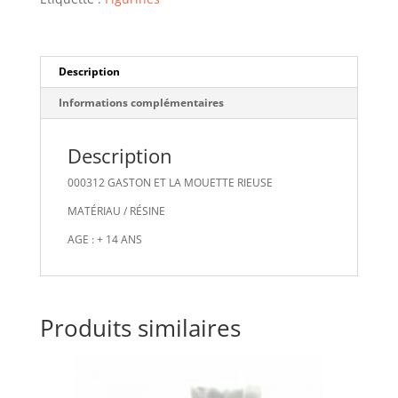
Description
Informations complémentaires
Description
000312 GASTON ET LA MOUETTE RIEUSE
MATÉRIAU / RÉSINE
AGE : + 14 ANS
Produits similaires