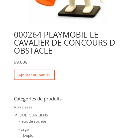
000264 PLAYMOBIL LE
CAVALIER DE CONCOURS D
OBSTACLE
99,00
€
Ajouter au panier
Catégories de produits
Non classé
📌 JOUETS ANCIENS
- Jeux de société
- Lego
Duplo