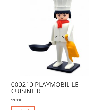
000210 PLAYMOBIL LE
CUISINIER
99,00
€