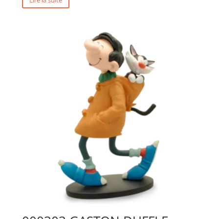
Lire la suite