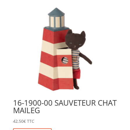
16-1900-00 SAUVETEUR CHAT
MAILEG
42,50
€
TTC