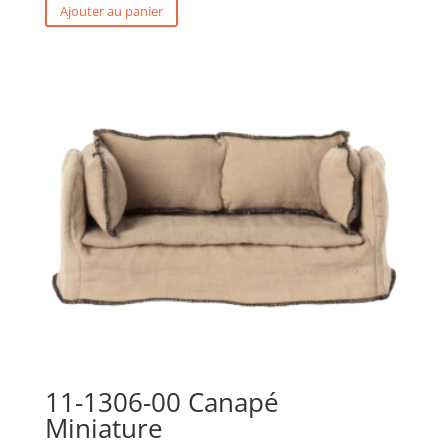
Ajouter au panier
11-1306-00 Canapé
Miniature