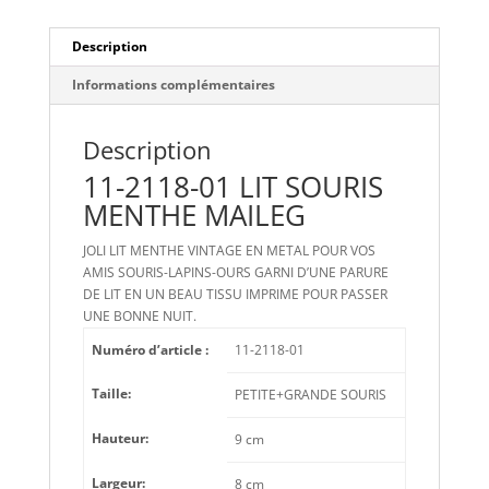
Description
Informations complémentaires
Description
11-2118-01 LIT SOURIS
MENTHE MAILEG
JOLI LIT MENTHE VINTAGE EN METAL POUR VOS
AMIS SOURIS-LAPINS-OURS GARNI D’UNE PARURE
DE LIT EN UN BEAU TISSU IMPRIME POUR PASSER
UNE BONNE NUIT.
Numéro d’article :
11-2118-01
Taille:
PETITE+GRANDE SOURIS
Hauteur:
9 cm
Largeur:
8 cm