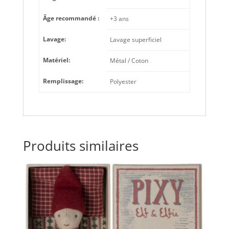
Âge recommandé :
+3 ans
Lavage:
Lavage superficiel
Matériel:
Métal / Coton
Remplissage:
Polyester
Produits similaires