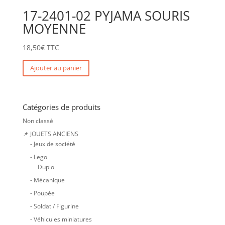
17-2401-02 PYJAMA SOURIS
MOYENNE
18,50
€
TTC
Ajouter au panier
Catégories de produits
Non classé
📌 JOUETS ANCIENS
- Jeux de société
- Lego
Duplo
- Mécanique
- Poupée
- Soldat / Figurine
- Véhicules miniatures