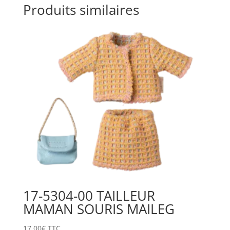
Produits similaires
17-5304-00 TAILLEUR
MAMAN SOURIS MAILEG
17,00
€
TTC