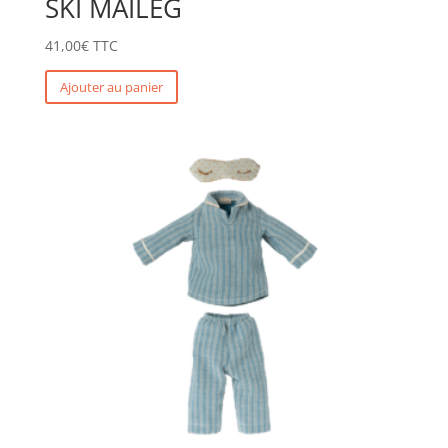
SKI MAILEG
41,00
€
TTC
Ajouter au panier