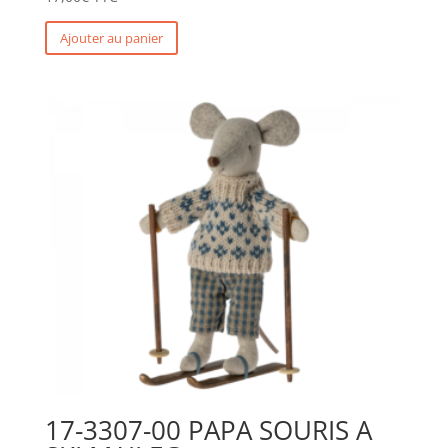
Ajouter au panier
17-3307-00 PAPA SOURIS A