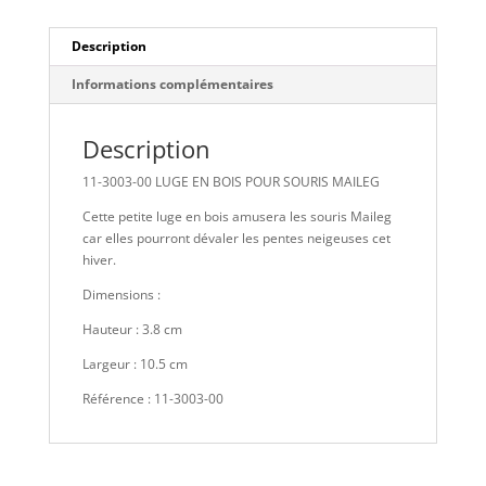
Description
Informations complémentaires
Description
11-3003-00 LUGE EN BOIS POUR SOURIS MAILEG
Cette petite luge en bois amusera les souris Maileg
car elles pourront dévaler les pentes neigeuses cet
hiver.
Dimensions :
Hauteur : 3.8 cm
Largeur : 10.5 cm
Référence : 11-3003-00