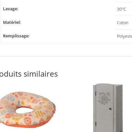
Lavage:
30°C
Matériel:
Coton
Remplissage:
Polyest
oduits similaires