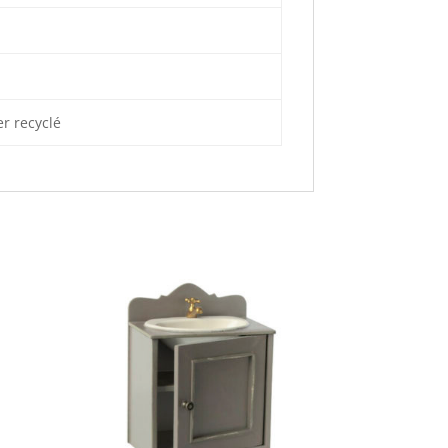
er recyclé