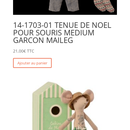
14-1703-01 TENUE DE NOEL
POUR SOURIS MEDIUM
GARCON MAILEG
21,00
€
TTC
Ajouter au panier