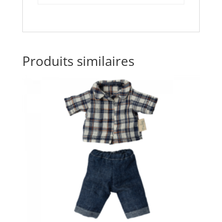
Produits similaires