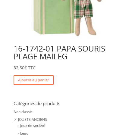
16-1742-01 PAPA SOURIS
PLAGE MAILEG
32,50
€
TTC
Ajouter au panier
Catégories de produits
Non classé
📌 JOUETS ANCIENS
- Jeux de société
- Lego