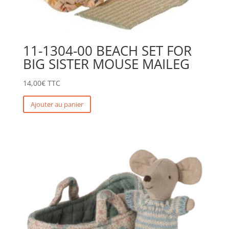
11-1304-00 BEACH SET FOR
BIG SISTER MOUSE MAILEG
14,00
€
TTC
Ajouter au panier