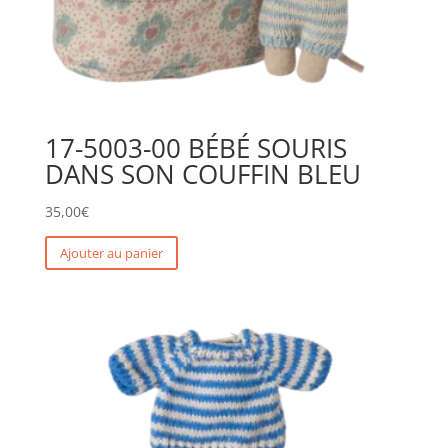
17-5003-00 BÉBÉ SOURIS
DANS SON COUFFIN BLEU
35,00
€
Ajouter au panier