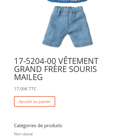
17-5204-00 VÊTEMENT
GRAND FRÈRE SOURIS
MAILEG
17,00
€
TTC
Ajouter au panier
Catégories de produits
Non classé