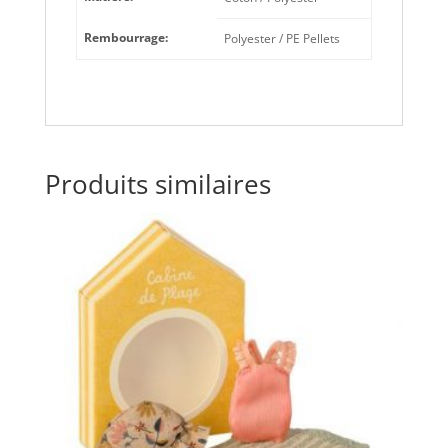
Rembourrage:
Polyester / PE Pellets
Produits similaires