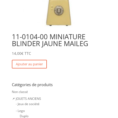
11-0104-00 MINIATURE
BLINDER JAUNE MAILEG
14,00
€
TTC
Ajouter au panier
Catégories de produits
Non classé
📌 JOUETS ANCIENS
- Jeux de société
- Lego
Duplo