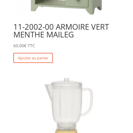
11-2002-00 ARMOIRE VERT
MENTHE MAILEG
60,00
€
TTC
Ajouter au panier