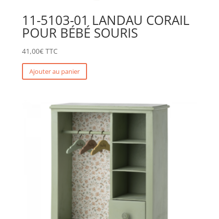
11-5103-01 LANDAU CORAIL
POUR BÉBÉ SOURIS
41,00
€
TTC
Ajouter au panier