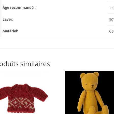
Âge recommandé :
+3
Laver:
30
Matériel:
Co
oduits similaires