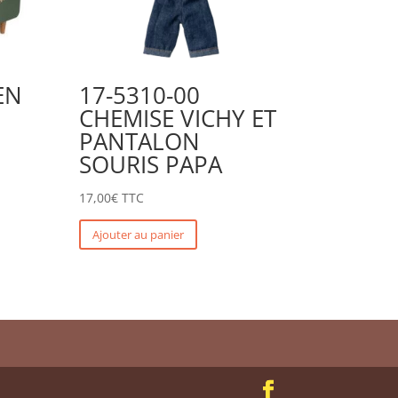
EN
17-5310-00
CHEMISE VICHY ET
PANTALON
SOURIS PAPA
17,00
€
TTC
Ajouter au panier