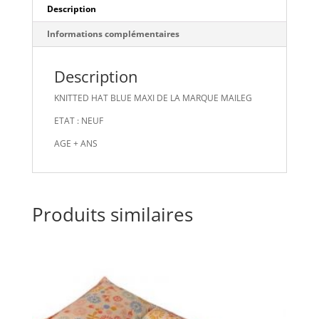
Description
Informations complémentaires
Description
KNITTED HAT BLUE MAXI DE LA MARQUE MAILEG
ETAT : NEUF
AGE + ANS
Produits similaires