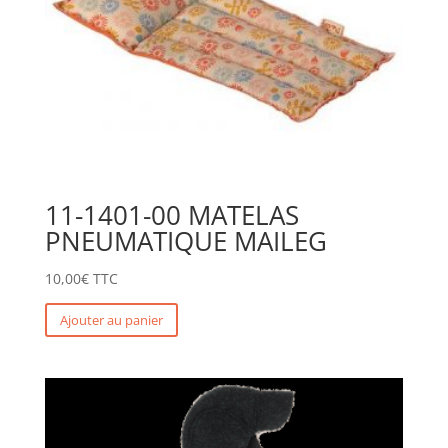
11-1401-00 MATELAS
PNEUMATIQUE MAILEG
10,00
€
TTC
Ajouter au panier