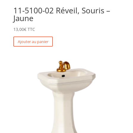
11-5100-02 Réveil, Souris –
Jaune
13,00
€
TTC
Ajouter au panier