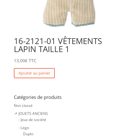
16-2121-01 VÊTEMENTS
LAPIN TAILLE 1
13,00
€
TTC
Ajouter au panier
Catégories de produits
Non classé
📌 JOUETS ANCIENS
- Jeux de société
- Lego
Duplo