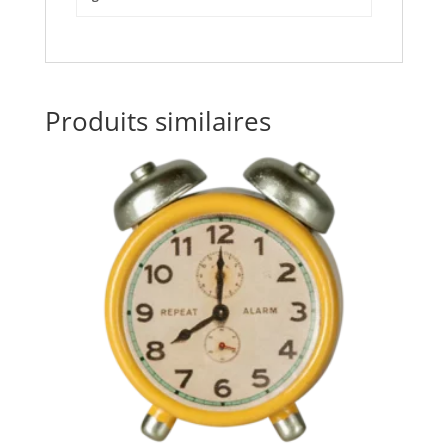
Produits similaires