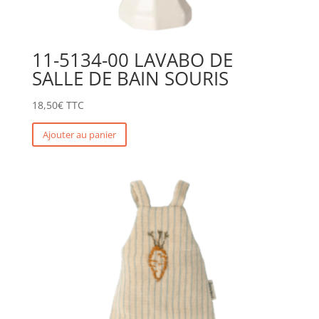
11-5134-00 LAVABO DE
SALLE DE BAIN SOURIS
18,50
€
TTC
Ajouter au panier