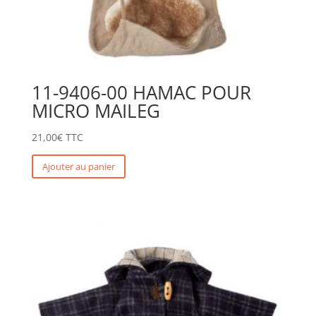
11-9406-00 HAMAC POUR
MICRO MAILEG
21,00
€
TTC
Ajouter au panier