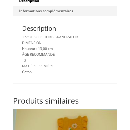
Description
Informations complémentaires
Description
17-5203-00 SOURIS GRAND-SŒUR
DIMENSION
Hauteur : 13,00 cm
ÂGE RECOMMANDÉ
+3
MATIÈRE PREMIÈRE
Coton
Produits similaires