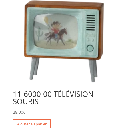
11-6000-00 TÉLÉVISION
SOURIS
28,00
€
Ajouter au panier