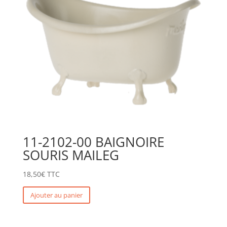
11-2102-00 BAIGNOIRE
SOURIS MAILEG
18,50
€
TTC
Ajouter au panier