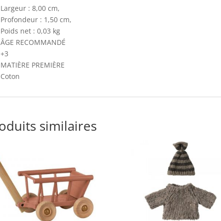
Largeur : 8,00 cm,
Profondeur : 1,50 cm,
Poids net : 0,03 kg
ÂGE RECOMMANDÉ
+3
MATIÈRE PREMIÈRE
Coton
oduits similaires