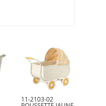
11-2103-02
POUSSETTE JAUNE