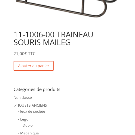
11-1006-00 TRAINEAU
SOURIS MAILEG
21,00
€
TTC
Ajouter au panier
Catégories de produits
Non classé
📌 JOUETS ANCIENS
- Jeux de société
- Lego
Duplo
- Mécanique