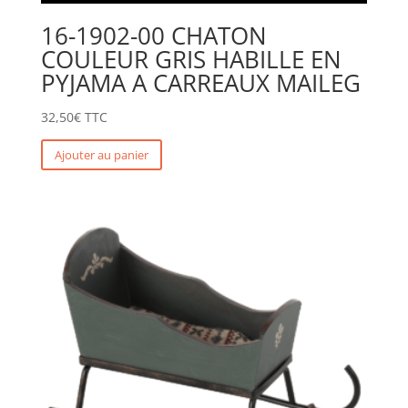
16-1902-00 CHATON
COULEUR GRIS HABILLE EN
PYJAMA A CARREAUX MAILEG
32,50
€
TTC
Ajouter au panier