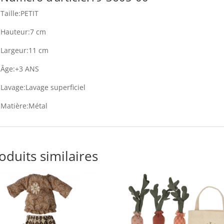
Taille:PETIT
Hauteur:7 cm
Largeur:11 cm
Âge:+3 ANS
Lavage:Lavage superficiel
Matière:Métal
oduits similaires