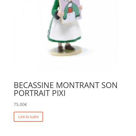
BECASSINE MONTRANT SON
PORTRAIT PIXI
75,00
€
Lire la suite