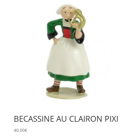
BECASSINE AU CLAIRON PIXI
40,00
€