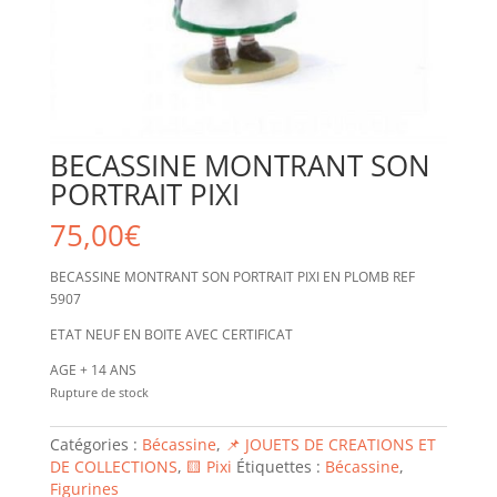
BECASSINE MONTRANT SON
PORTRAIT PIXI
75,00
€
BECASSINE MONTRANT SON PORTRAIT PIXI EN PLOMB REF
5907
ETAT NEUF EN BOITE AVEC CERTIFICAT
AGE + 14 ANS
Rupture de stock
Catégories :
Bécassine
,
📌 JOUETS DE CREATIONS ET
DE COLLECTIONS
,
🟨 Pixi
Étiquettes :
Bécassine
,
Figurines