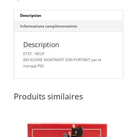
Description
Informations complémentaires
Description
ETAT : NEUF
BECASSINE MONTRANT SON PORTRAIT par la
marque PIXI
Produits similaires