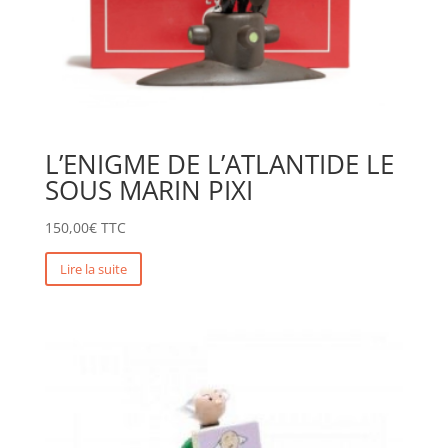
L’ENIGME DE L’ATLANTIDE LE
SOUS MARIN PIXI
150,00
€
TTC
Lire la suite