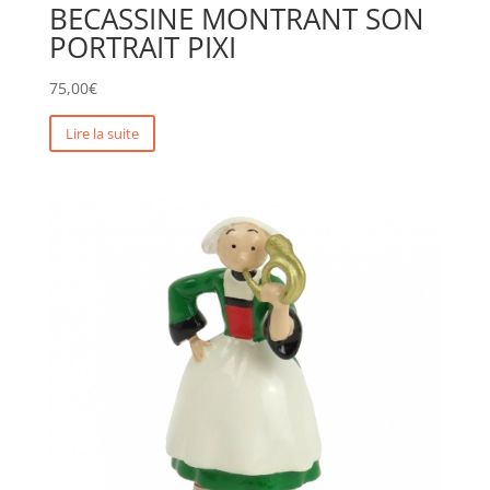
BECASSINE MONTRANT SON
PORTRAIT PIXI
75,00
€
Lire la suite