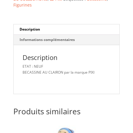
Figurines
Description
Informations complémentaires
Description
ETAT : NEUF
BECASSINE AU CLAIRON par la marque PIXI
Produits similaires