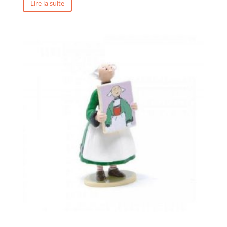
Lire la suite