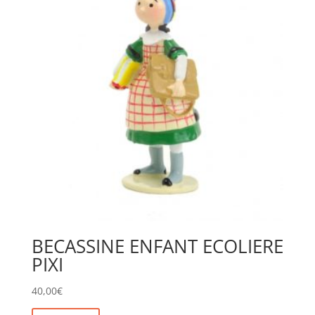
BECASSINE ENFANT ECOLIERE
PIXI
40,00
€