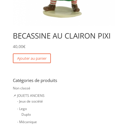
BECASSINE AU CLAIRON PIXI
40,00
€
Ajouter au panier
Catégories de produits
Non classé
📌 JOUETS ANCIENS
- Jeux de société
- Lego
Duplo
- Mécanique